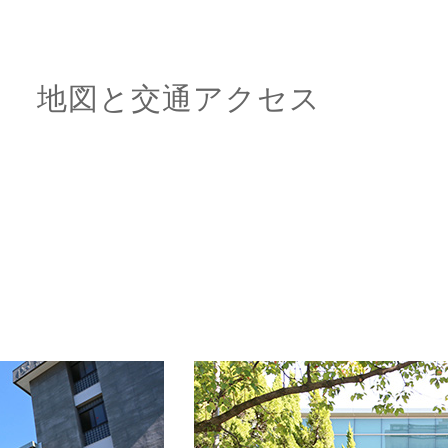
地図と交通アクセス