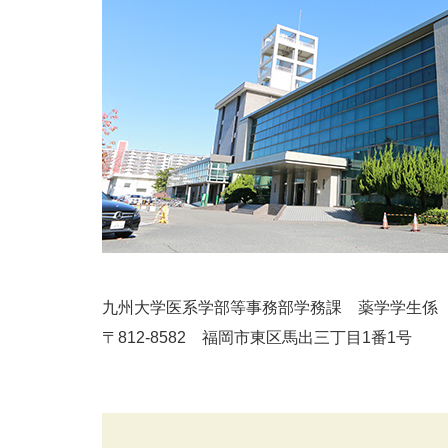
九州大学医系学部等事務部学務課 薬学学生係
〒812-8582 福岡市東区馬出三丁目1番1号