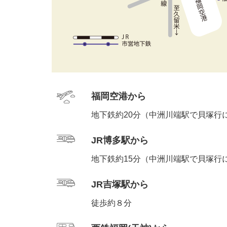
福岡空港から
地下鉄約20分（中洲川端駅で貝塚行
JR博多駅から
地下鉄約15分（中洲川端駅で貝塚行
JR吉塚駅から
徒歩約８分