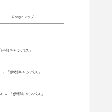
Ｇoogleマップ
 「伊都キャンパス」
ス → 「伊都キャンパス」
バス → 「伊都キャンパス」