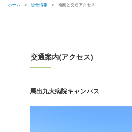
ホーム
>
総合情報
>
地図と交通アクセス
交通案内(アクセス)
馬出九大病院キャンパス