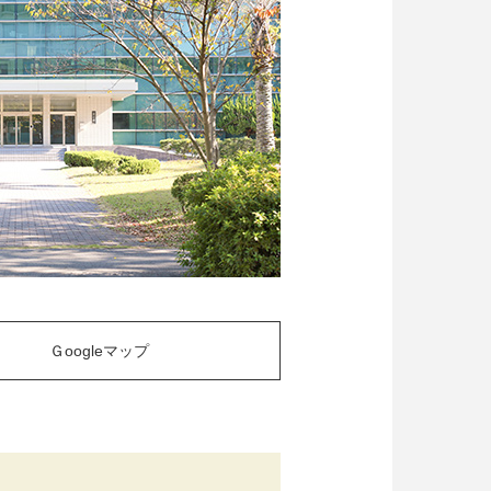
Ｇoogleマップ