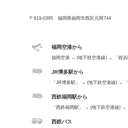
〒819-0395 福岡県福岡市西区元岡744
福岡空港から
福岡空港 → (地下鉄空港線) → 「姪
JR博多駅から
「JR博多駅」 → (地下鉄空港線) →
西鉄福岡駅から
「西鉄福岡駅」 → (地下鉄空港線) →
西鉄バス