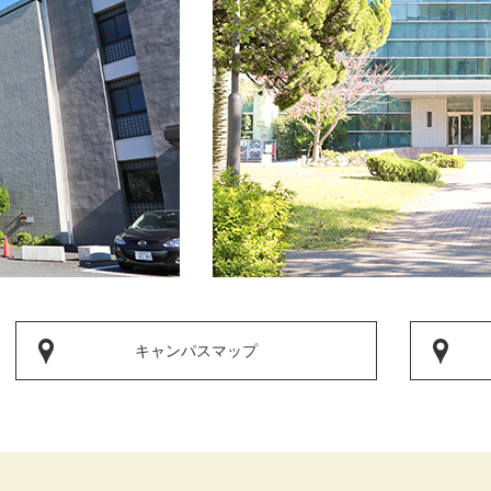
キャンパスマップ