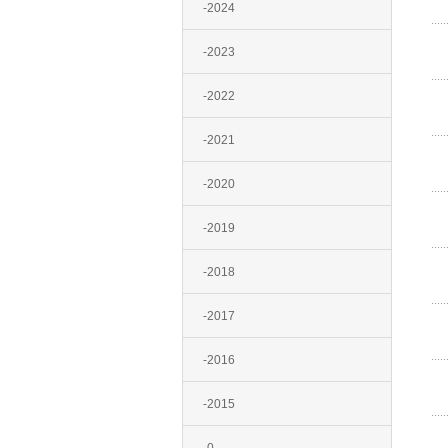
-2024
-2023
-2022
-2021
-2020
-2019
-2018
-2017
-2016
-2015