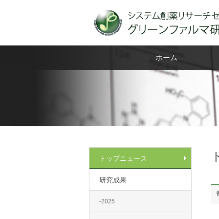
ホーム
トップニュース
研究成果
-2025