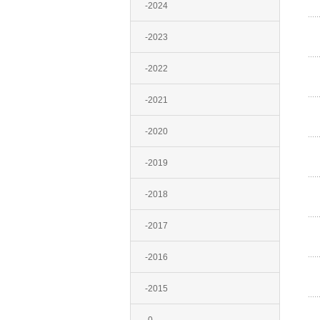
-2024
-2023
-2022
-2021
-2020
-2019
-2018
-2017
-2016
-2015