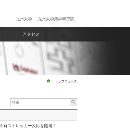
九州大学
九州大学薬学研究院
アクセス
ホーム
トップニュース
不斉ストレッカー反応を開発！