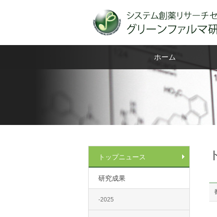
ホーム
トップニュース
研究成果
-2025