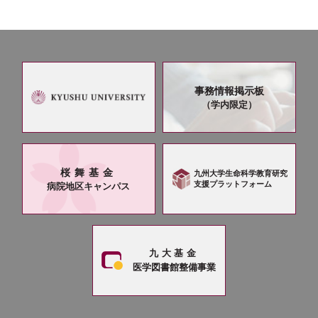
事務情報掲示板
（学内限定）
桜舞基金
九州大学生命科学教育研究
支援プラットフォーム
病院地区キャンパス
九大基金
医学図書館整備事業