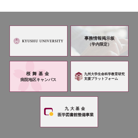
事務情報掲示板
（学内限定）
桜舞基金
九州大学生命科学教育研究
支援プラットフォーム
病院地区キャンパス
九大基金
医学図書館整備事業