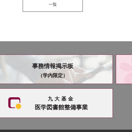
一覧
事務情報掲示板
（学内限定）
九大基金
医学図書館整備事業