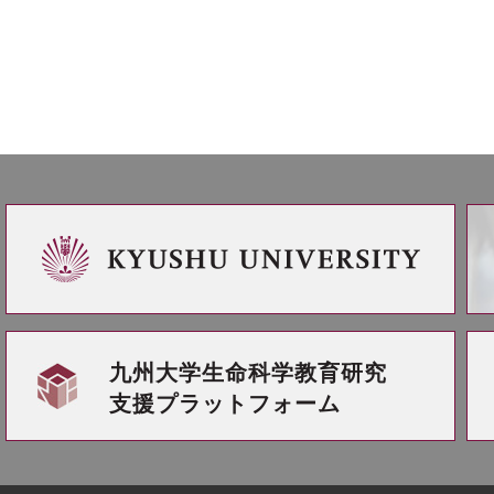
九州大学生命科学教育研究
支援プラットフォーム