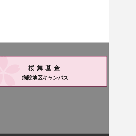
桜舞基金
病院地区キャンパス