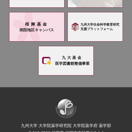
桜舞基金
九州大学生命科学教育研究
支援プラットフォーム
病院地区キャンパス
九大基金
医学図書館整備事業
九州大学 大学院薬学研究院 大学院薬学府 薬学部