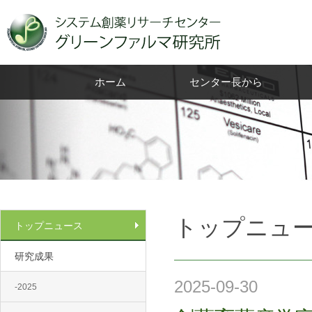
ホーム
センター長から
トップニュ
トップニュース
研究成果
2025-09-30
-2025